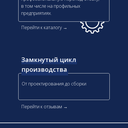
в том числе на профильных
предприятиях.
Перейти к каталогу →
Замкнутый цикл
производства
От проектирования до сборки
Перейти к отзывам →