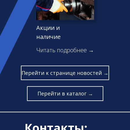
Акции и
наличие
Читать подробнее →
Перейти к странице новостей →
Перейти в каталог →
Контакты: