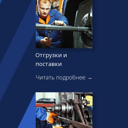
Отгрузки и
поставки
Читать подробнее →