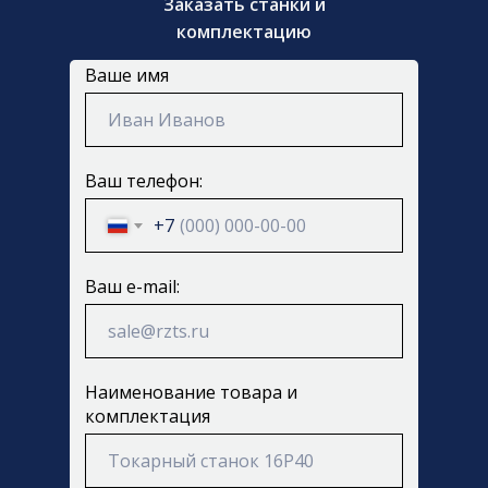
Заказать
станки и
комплектацию
Ваше имя
Ваш телефон:
+7
Ваш e-mail:
Наименование товара и
комплектация