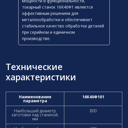
мощности и функциональности,
токарный станок 16К40Ф1 является
эффективным решением для
металлообработки и обеспечивает
стабильное качество обработки деталей
при серийном и единичном
производстве.
Технические
характеристики
Наименование
16К40Ф101
параметра
Наибольший диаметр
800
заготовки над станиной,
мм