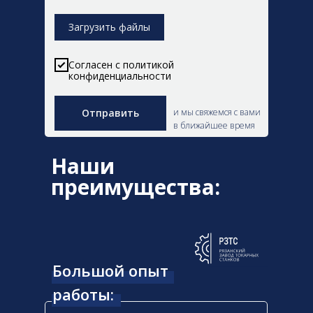
Загрузить файлы
Согласен с политикой
конфиденциальности
и мы свяжемся с вами
Отправить
в ближайшее время
Наши
преимущества:
Большой опыт
работы: