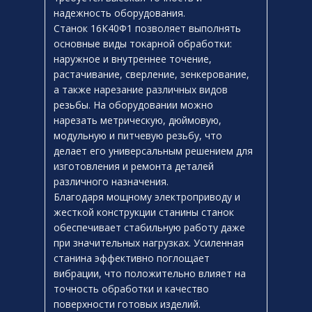
надежность оборудования.
Станок 16К40Ф1 позволяет выполнять
основные виды токарной обработки:
наружное и внутреннее точение,
растачивание, сверление, зенкерование,
а также нарезание различных видов
резьбы. На оборудовании можно
нарезать метрическую, дюймовую,
модульную и питчевую резьбу, что
делает его универсальным решением для
изготовления и ремонта деталей
различного назначения.
Благодаря мощному электроприводу и
жесткой конструкции станины станок
обеспечивает стабильную работу даже
при значительных нагрузках. Усиленная
станина эффективно поглощает
вибрации, что положительно влияет на
точность обработки и качество
поверхности готовых изделий.