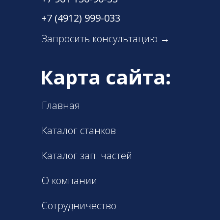
+7 (4912) 999-033
Запросить консультацию →
Карта сайта:
Главная
Каталог станков
Каталог зап. частей
О компании
Сотрудничество