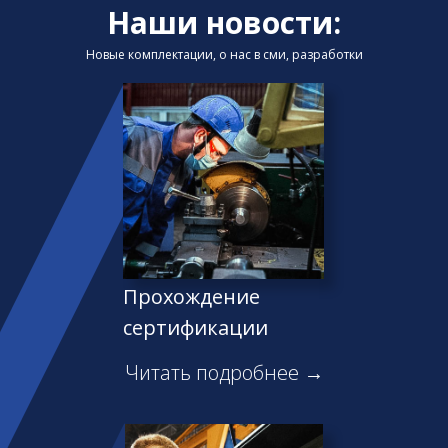
Наши новости:
Новые комплектации, о нас в сми, разработки
Прохождение
сертификации
Читать подробнее →