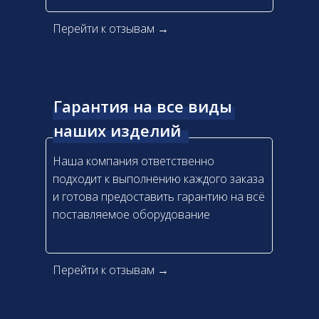
Перейти к отзывам →
Гарантия на все виды
наших изделий
Наша компания ответственно
подходит к выполнению каждого заказа
и готова предоставить гарантию на всё
поставляемое оборудование
Перейти к отзывам →