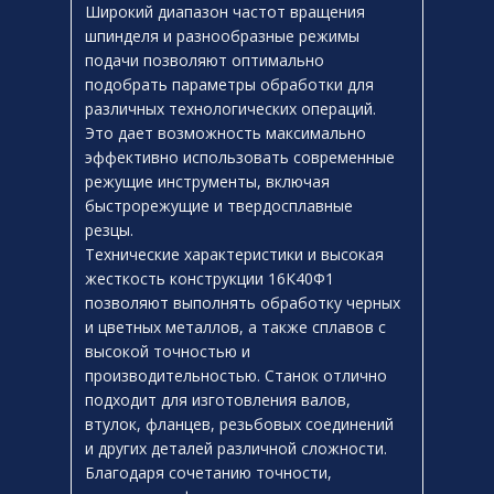
Широкий диапазон частот вращения
шпинделя и разнообразные режимы
подачи позволяют оптимально
подобрать параметры обработки для
различных технологических операций.
Это дает возможность максимально
эффективно использовать современные
режущие инструменты, включая
быстрорежущие и твердосплавные
резцы.
Технические характеристики и высокая
жесткость конструкции 16К40Ф1
позволяют выполнять обработку черных
и цветных металлов, а также сплавов с
высокой точностью и
производительностью. Станок отлично
подходит для изготовления валов,
втулок, фланцев, резьбовых соединений
и других деталей различной сложности.
Благодаря сочетанию точности,