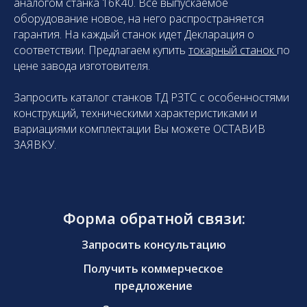
аналогом станка 16К40. Все выпускаемое
оборудование новое, на него распространяется
гарантия. На каждый станок идет Декларация о
соответствии. Предлагаем купить
токарный станок
по
цене завода изготовителя.
Запросить каталог станков ТД РЗТС с особенностями
конструкций, техническими характеристиками и
вариациями комплектации Вы можете ОСТАВИВ
ЗАЯВКУ.
Форма обратной связи:
Запросить консульта цию
Получить
коммерческое
предложение