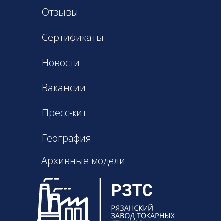
Отзывы
Сертификаты
Новости
Вакансии
Пресс-кит
География
Архивные модели