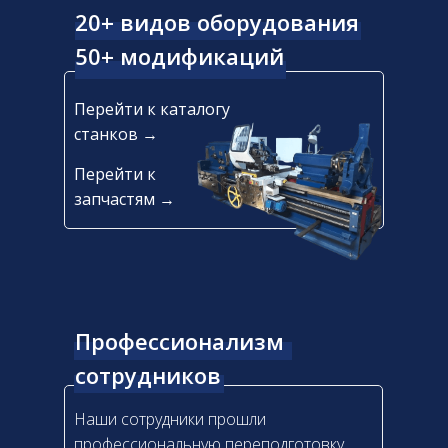
20+ видов оборудования
50+ модификаций
Перейти к каталогу
станков →
Перейти к
запчастям →
Профессионализм
сотрудников
Наши сотрудники прошли
профессиональную переподготовку,