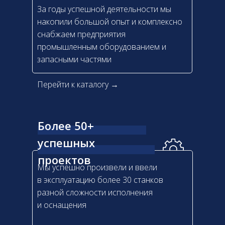
За годы успешной деятельности мы
накопили большой опыт и комплексно
снабжаем предприятия
промышленным оборудованием и
запасными частями
Перейти к каталогу →
Более 50+
успешных
проектов
Мы успешно произвели и ввели
в эксплуатацию более 30 станков
разной сложности исполнения
и оснащения